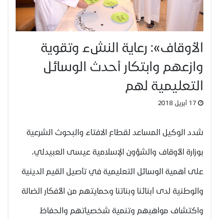
الأوقاف»: رعاية النشء وتقوية
وازعهم وابتكار أحدث الوسائل
التعليمية لهم
17 أبريل 2018
شدد الوكيل المساعد لقطاع الافتاء والبحوث الشرعية
بوزارة الأوقاف والشؤون الإسلامية عيسى العبيدلي،
على أهمية الوسائل التعليمية في تأصيل القيم الدينية
والوطنية لدى أبنائنا وبناتنا وحمايتهم من الأفكار الضالة
واكتشاف مواهبهم وتنمية شخصياتهم والحفاظ