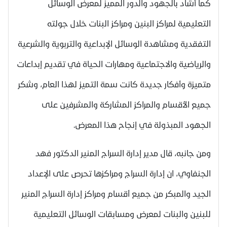
كما أشاد بالجهود والدور المميز لمعرض الوسائل
التعليمية لمراكز البنين ومراكز البنات خلال جولته
التفقدية ومشاهدة الوسائل الإبداعية والتربوية والشرعية
والرياضية والاجتماعية ومهارات الحياة في تقديم إبداعات
متميزة وأفكار جديدة كانت سمة التميز لهذا العام، وشكر
جميع الأقسام والمراكز المشاركة والمشرفين على
الجهود المبذولة في إنجاح هذا المعرض.
ومن جانبه، قال مدير إدارة السراج المنير الدكتور فهد
الجنفاوي، ان إدارة السراج ومراكزها تحرص على الإعداد
الجيد والمبكر من جميع أقسام ومراكز إدارة السراج المنير
للبنين والبنات لمعرض ومسابقات الوسائل التعليمية