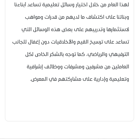
لهذا العام من خلال اختيار وسائل تعليمية تساعد أبناءنا
وبناتنا على اكتشاف ما لديهم من قدرات ومواهب
لاستثمارها وتدريبهم على بعض هذه الوسائل التي
تساعد على ترسيخ القيم والأخلاقيات دون إغفال للجانب
الترفيهي والرياضي، كما توجه بالشكر الخاص لكل
العاملين من مشرفين ومشرفات ووظائف إشرافية
وتعليمية وإدارية على مشاركتهم في المعرض.​