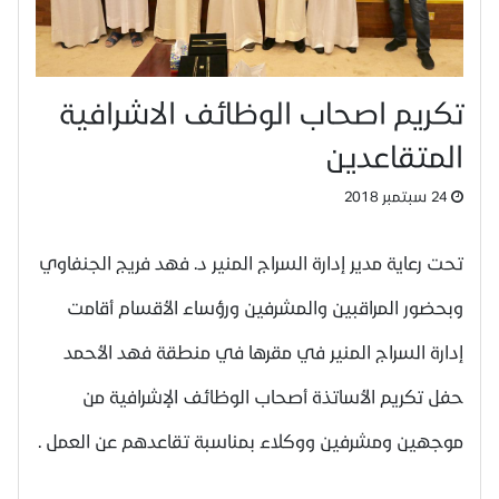
تكريم اصحاب الوظائف الاشرافية
المتقاعدين
24 سبتمبر 2018
تحت رعاية مدير إدارة السراج المنير د. فهد فريج الجنفاوي
وبحضور المراقبين والمشرفين ورؤساء الأقسام أقامت
إدارة السراج المنير في مقرها في منطقة فهد الأحمد
حفل تكريم الأساتذة أصحاب الوظائف الإشرافية من
موجهين ومشرفين ووكلاء بمناسبة تقاعدهم عن العمل .