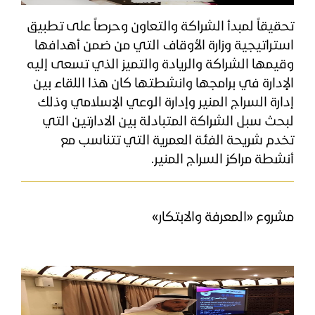
​تحقيقاً لمبدأ الشراكة والتعاون وحرصاً على تطبيق
استراتيجية وزارة الأوقاف التي من ضمن أهدافها
وقيمها الشراكة والريادة والتميز الذي تسعى إليه
الإدارة في برامجها وانشطتها كان هذا اللقاء بين
إدارة السراج المنير وإدارة الوعي الإسلامي وذلك
لبحث سبل الشراكة المتبادلة بين الادارتين التي
تخدم شريحة الفئة العمرية التي تتناسب مع
أنشطة مراكز السراج المنير.
مشروع «المعرفة والابتكار»