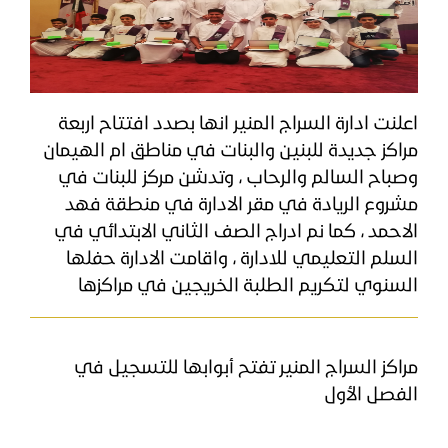
اعلنت ادارة السراج المنير انها بصدد افتتاح اربعة
مراكز جديدة للبنين والبنات في مناطق ام الهيمان
وصباح السالم والرحاب ، وتدشن مركز للبنات في
مشروع الريادة في مقر الادارة في منطقة فهد
الاحمد ، كما نم ادراج الصف الثاني الابتدائي في
السلم التعليمي للادارة ، واقامت الادارة حفلها
السنوي لتكريم الطلبة الخريجين في مراكزها
مراكز السراج المنير تفتح أبوابها للتسجيل في
الفصل الأول