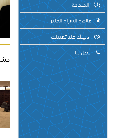
الصحافة
مناهج السراج المنير
دليلك عند تعيينك
إتصل بنا
مشرو