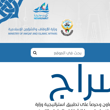
سراج
تعاون وحرصاً على تطبيق استراتيجية وزارة