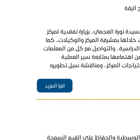
 الرقة
سيدة نورة العجمي.. بزيارة تفقدية لمركز
 خلالها بمشرفة المركز والوكيلات.. كما
دراسية.. والتواصل مع كل من المعلمات
من اهتمامها بمتابعة سير العملية
تياجات المركز.. ومناقشة سبل تطويره
اقرأ المزيد
الوسطية والحفاظ على القيم السمحة