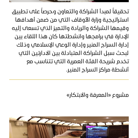
​تحقيقاً لمبدأ الشراكة والتعاون وحرصاً على تطبيق
استراتيجية وزارة الأوقاف التي من ضمن أهدافها
وقيمها الشراكة والريادة والتميز الذي تسعى إليه
الإدارة في برامجها وانشطتها كان هذا اللقاء بين
إدارة السراج المنير وإدارة الوعي الإسلامي وذلك
لبحث سبل الشراكة المتبادلة بين الادارتين التي
تخدم شريحة الفئة العمرية التي تتناسب مع
أنشطة مراكز السراج المنير.
مشروع «المعرفة والابتكار»