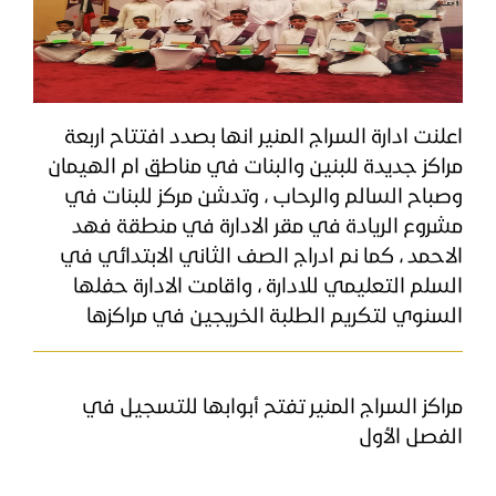
اعلنت ادارة السراج المنير انها بصدد افتتاح اربعة
مراكز جديدة للبنين والبنات في مناطق ام الهيمان
وصباح السالم والرحاب ، وتدشن مركز للبنات في
مشروع الريادة في مقر الادارة في منطقة فهد
الاحمد ، كما نم ادراج الصف الثاني الابتدائي في
السلم التعليمي للادارة ، واقامت الادارة حفلها
السنوي لتكريم الطلبة الخريجين في مراكزها
مراكز السراج المنير تفتح أبوابها للتسجيل في
الفصل الأول